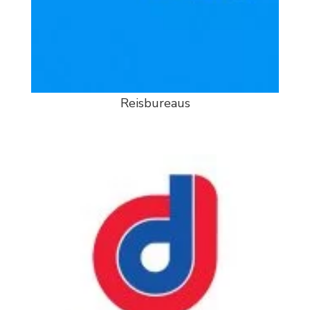
Reisbureaus