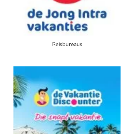
Reisbureaus