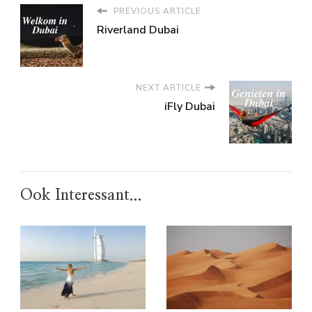
PREVIOUS ARTICLE
Riverland Dubai
NEXT ARTICLE
iFly Dubai
Ook Interessant...