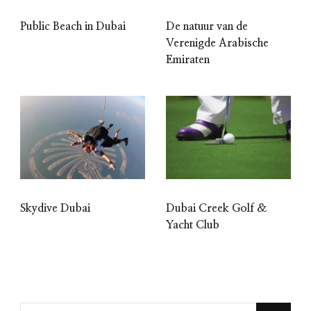
Public Beach in Dubai
De natuur van de
Verenigde Arabische
Emiraten
Skydive Dubai
Dubai Creek Golf &
Yacht Club