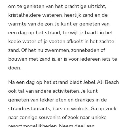
om te genieten van het prachtige uitzicht,
kristalheldere wateren, heerlijk zand en de
warmte van de zon. Je kunt er genieten van
een dag op het strand, terwijl je baadt in het
koele water of je voeten afkoelt in het zachte
zand. Of het nu zwemmen, zonnebaden of
bouwen met zand is, er is voor iedereen iets te
doen.
Na een dag op het strand biedt Jebel Ali Beach
ook tal van andere activiteiten. Je kunt
genieten van lekker eten en drankjes in de
strandrestaurants, bars en winkels. Ga op zoek
naar zonnige souvenirs of zoek naar unieke
resortmogelijkheden. Neem deel aan