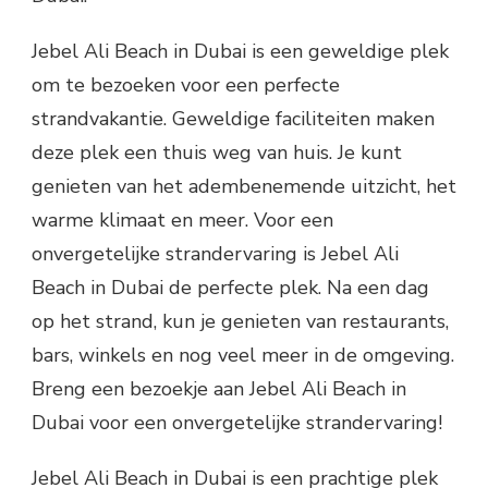
Jebel Ali Beach in Dubai is een geweldige plek
om te bezoeken voor een perfecte
strandvakantie. Geweldige faciliteiten maken
deze plek een thuis weg van huis. Je kunt
genieten van het adembenemende uitzicht, het
warme klimaat en meer. Voor een
onvergetelijke strandervaring is Jebel Ali
Beach in Dubai de perfecte plek. Na een dag
op het strand, kun je genieten van restaurants,
bars, winkels en nog veel meer in de omgeving.
Breng een bezoekje aan Jebel Ali Beach in
Dubai voor een onvergetelijke strandervaring!
Jebel Ali Beach in Dubai is een prachtige plek