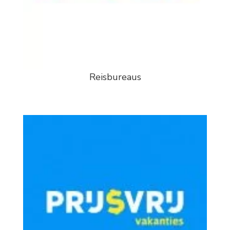
Reisbureaus