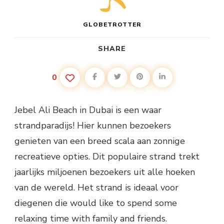
GLOBETROTTER
SHARE
0
Jebel Ali Beach in Dubai is een waar
strandparadijs! Hier kunnen bezoekers
genieten van een breed scala aan zonnige
recreatieve opties. Dit populaire strand trekt
jaarlijks miljoenen bezoekers uit alle hoeken
van de wereld. Het strand is ideaal voor
diegenen die would like to spend some
relaxing time with family and friends.