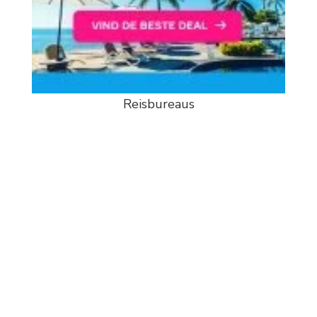
Reisbureaus