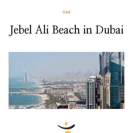
VAE
Jebel Ali Beach in Dubai