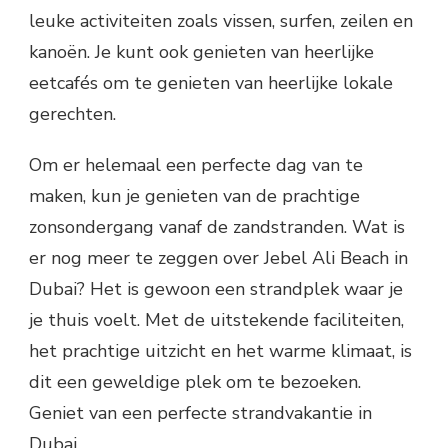
leuke activiteiten zoals vissen, surfen, zeilen en
kanoën. Je kunt ook genieten van heerlijke
eetcafés om te genieten van heerlijke lokale
gerechten.
Om er helemaal een perfecte dag van te
maken, kun je genieten van de prachtige
zonsondergang vanaf de zandstranden. Wat is
er nog meer te zeggen over Jebel Ali Beach in
Dubai? Het is gewoon een strandplek waar je
je thuis voelt. Met de uitstekende faciliteiten,
het prachtige uitzicht en het warme klimaat, is
dit een geweldige plek om te bezoeken.
Geniet van een perfecte strandvakantie in
Dubai.