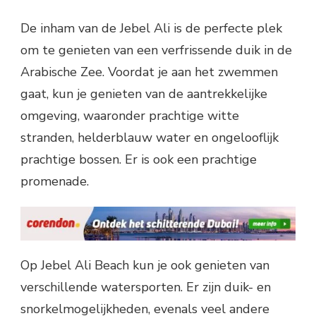
De inham van de Jebel Ali is de perfecte plek
om te genieten van een verfrissende duik in de
Arabische Zee. Voordat je aan het zwemmen
gaat, kun je genieten van de aantrekkelijke
omgeving, waaronder prachtige witte
stranden, helderblauw water en ongelooflijk
prachtige bossen. Er is ook een prachtige
promenade.
Op Jebel Ali Beach kun je ook genieten van
verschillende watersporten. Er zijn duik- en
snorkelmogelijkheden, evenals veel andere