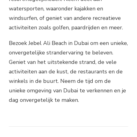
watersporten, waaronder kajakken en
windsurfen, of geniet van andere recreatieve
activiteiten zoals golfen, paardrijden en meer.
Bezoek Jebel Ali Beach in Dubai om een ​​unieke,
onvergetelijke strandervaring te beleven.
Geniet van het uitstekende strand, de vele
activiteiten aan de kust, de restaurants en de
winkels in de buurt. Neem de tijd om de
unieke omgeving van Dubai te verkennen en je
dag onvergetelijk te maken.