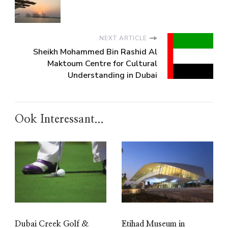
NEXT ARTICLE
Sheikh Mohammed Bin Rashid Al
Maktoum Centre for Cultural
Understanding in Dubai
Ook Interessant...
Dubai Creek Golf &
Etihad Museum in