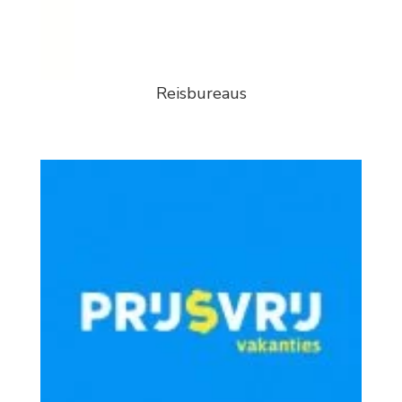
Reisbureaus