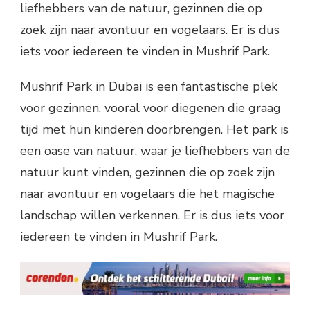
liefhebbers van de natuur, gezinnen die op
zoek zijn naar avontuur en vogelaars. Er is dus
iets voor iedereen te vinden in Mushrif Park.
Mushrif Park in Dubai is een fantastische plek
voor gezinnen, vooral voor diegenen die graag
tijd met hun kinderen doorbrengen. Het park is
een oase van natuur, waar je liefhebbers van de
natuur kunt vinden, gezinnen die op zoek zijn
naar avontuur en vogelaars die het magische
landschap willen verkennen. Er is dus iets voor
iedereen te vinden in Mushrif Park.