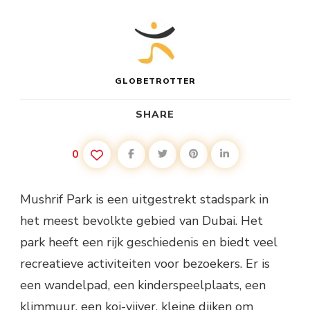
GLOBETROTTER
SHARE
0
Mushrif Park is een uitgestrekt stadspark in
het meest bevolkte gebied van Dubai. Het
park heeft een rijk geschiedenis en biedt veel
recreatieve activiteiten voor bezoekers. Er is
een wandelpad, een kinderspeelplaats, een
klimmuur, een koi-vijver, kleine dijken om