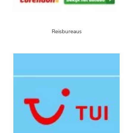
Reisbureaus