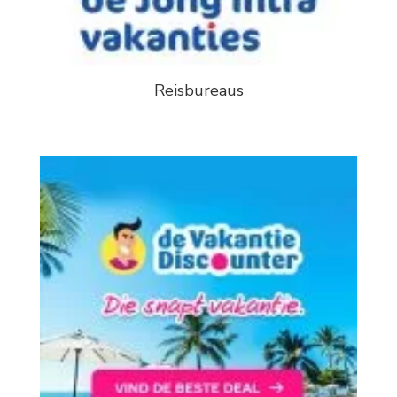
Reisbureaus