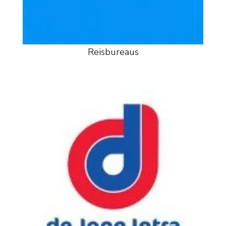
Reisbureaus