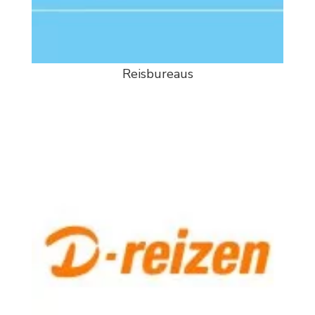
Reisbureaus