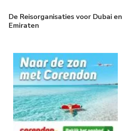
Something?
De Reisorganisaties voor Dubai en
Emiraten