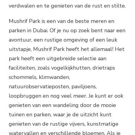
verdwalen en te genieten van de rust en stilte.
Mushrif Park is een van de beste meren en
parken in Dubai. Of je nu op zoek bent naar een
avontuur, een rustige omgeving of een leuk
uitstapje, Mushrif Park heeft het allemaal! Het
park heeft een uitgebreide selectie aan
faciliteiten, zoals vogelkijkhutten, drietraps
schommels, klimwanden,
natuurobservatieposten, paviljoens,
loopbruggen en nog veel meer. Je kunt er ook
genieten van een wandeling door de mooie
tuinen en parken, waar je de uitzicht kunt
genieten van de rustige vijvers, kunstmatige
watervallen en verschillende bloemen. Als je