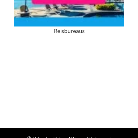
Reisbureaus