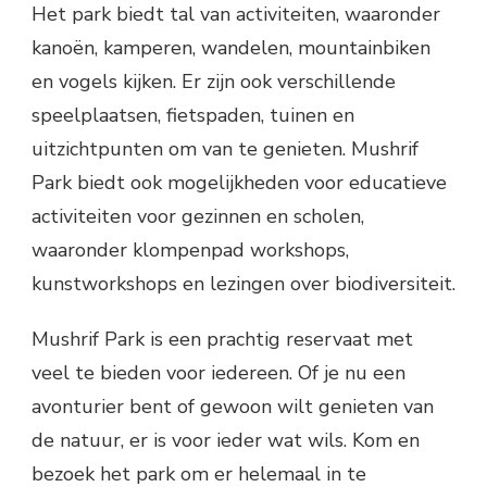
Het park biedt tal van activiteiten, waaronder
kanoën, kamperen, wandelen, mountainbiken
en vogels kijken. Er zijn ook verschillende
speelplaatsen, fietspaden, tuinen en
uitzichtpunten om van te genieten. Mushrif
Park biedt ook mogelijkheden voor educatieve
activiteiten voor gezinnen en scholen,
waaronder klompenpad workshops,
kunstworkshops en lezingen over biodiversiteit.
Mushrif Park is een prachtig reservaat met
veel te bieden voor iedereen. Of je nu een
avonturier bent of gewoon wilt genieten van
de natuur, er is voor ieder wat wils. Kom en
bezoek het park om er helemaal in te