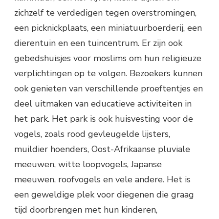
zichzelf te verdedigen tegen overstromingen,
een picknickplaats, een miniatuurboerderij, een
dierentuin en een tuincentrum. Er zijn ook
gebedshuisjes voor moslims om hun religieuze
verplichtingen op te volgen. Bezoekers kunnen
ook genieten van verschillende proeftentjes en
deel uitmaken van educatieve activiteiten in
het park. Het park is ook huisvesting voor de
vogels, zoals rood gevleugelde lijsters,
muildier hoenders, Oost-Afrikaanse pluviale
meeuwen, witte loopvogels, Japanse
meeuwen, roofvogels en vele andere. Het is
een geweldige plek voor diegenen die graag
tijd doorbrengen met hun kinderen,