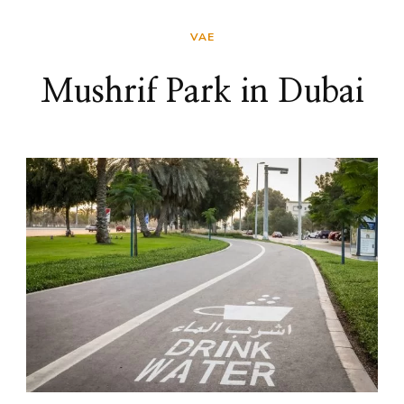
VAE
Mushrif Park in Dubai