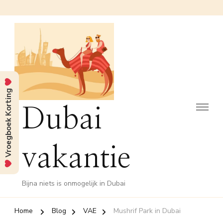
Vroegboek Korting
Dubai
vakantie
Bijna niets is onmogelijk in Dubai
Home
Blog
VAE
Mushrif Park in Dubai