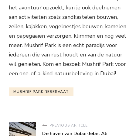
het avontuur opzoekt, kun je ook deelnemen
aan activiteiten zoals zandkastelen bouwen,
zeilen, kajakken, vogelnestjes bouwen, kamelen
en papegaaien verzorgen, klimmen en nog veel
meer. Mushrif Park is een echt paradijs voor
iedereen die van rust houdt en van de natuur
wil genieten. Kom en bezoek Mushrif Park voor
een one-of-a-kind natuurbeleving in Dubai!
MUSHRIF PARK RESERVAAT
PREVIOUS ARTICLE
De haven van Dubai-Jebel Ali