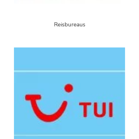
Reisbureaus