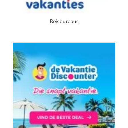
Reisbureaus