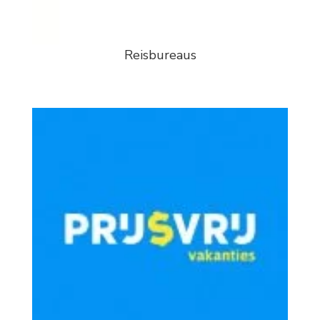
Reisbureaus