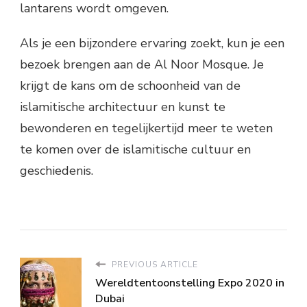
lantarens wordt omgeven.
Als je een bijzondere ervaring zoekt, kun je een
bezoek brengen aan de Al Noor Mosque. Je
krijgt de kans om de schoonheid van de
islamitische architectuur en kunst te
bewonderen en tegelijkertijd meer te weten
te komen over de islamitische cultuur en
geschiedenis.
PREVIOUS ARTICLE
Wereldtentoonstelling Expo 2020 in
Dubai