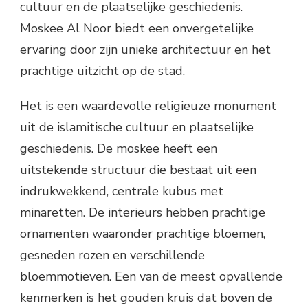
cultuur en de plaatselijke geschiedenis.
Moskee Al Noor biedt een onvergetelijke
ervaring door zijn unieke architectuur en het
prachtige uitzicht op de stad.
Het is een waardevolle religieuze monument
uit de islamitische cultuur en plaatselijke
geschiedenis. De moskee heeft een
uitstekende structuur die bestaat uit een
indrukwekkend, centrale kubus met
minaretten. De interieurs hebben prachtige
ornamenten waaronder prachtige bloemen,
gesneden rozen en verschillende
bloemmotieven. Een van de meest opvallende
kenmerken is het gouden kruis dat boven de