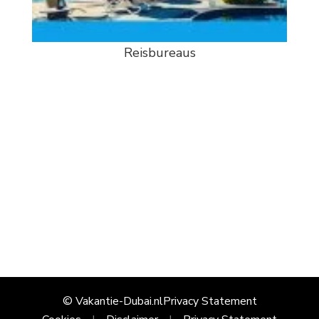
Reisbureaus
© Vakantie-Dubai.nl
Privacy Statement