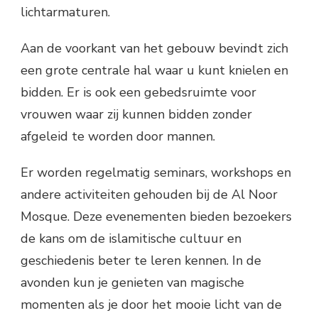
lichtarmaturen.
Aan de voorkant van het gebouw bevindt zich
een grote centrale hal waar u kunt knielen en
bidden. Er is ook een gebedsruimte voor
vrouwen waar zij kunnen bidden zonder
afgeleid te worden door mannen.
Er worden regelmatig seminars, workshops en
andere activiteiten gehouden bij de Al Noor
Mosque. Deze evenementen bieden bezoekers
de kans om de islamitische cultuur en
geschiedenis beter te leren kennen. In de
avonden kun je genieten van magische
momenten als je door het mooie licht van de