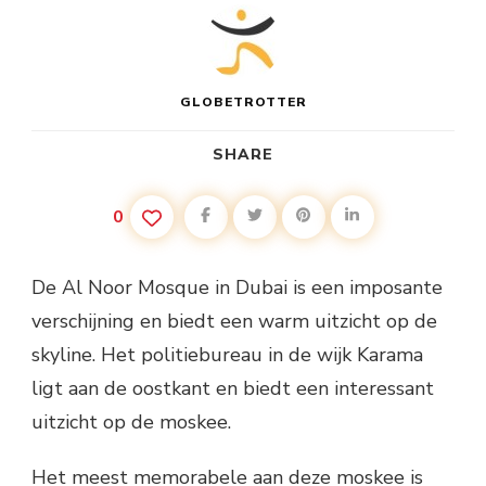
GLOBETROTTER
SHARE
0
De Al Noor Mosque in Dubai is een imposante
verschijning en biedt een warm uitzicht op de
skyline. Het politiebureau in de wijk Karama
ligt aan de oostkant en biedt een interessant
uitzicht op de moskee.
Het meest memorabele aan deze moskee is