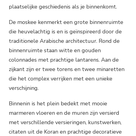
plaatselijke geschiedenis als je binnenkomt.
De moskee kenmerkt een grote binnenruimte
die heuvelachtig is en is geïnspireerd door de
traditionele Arabische architectuur. Rond de
binnenruimte staan ​​witte en gouden
colonnades met prachtige lantarens. Aan de
zijkant zijn er twee torens en twee minaretten
die het complex verrijken met een unieke
verschijning.
Binnenin is het plein bedekt met mooie
marmeren vloeren en de muren zijn versierd
met verschillende versieringen, kunstwerken,
citaten uit de Koran en prachtige decoratieve