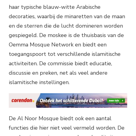
haar typische blauw-witte Arabische
decoraties, waarbij de minaretten van de maan
en de sterren die de lucht domineren worden
gespiegeld. De moskee is de thuisbasis van de
Oemma Mosque Network en biedt een
toegangspoort tot verschillende islamitische
activiteiten. De commissie biedt educatie,
discussie en preken, net als veel andere
islamitische instellingen.
De Al Noor Mosque biedt ook een aantal
functies die hier niet veel vermeld worden. De