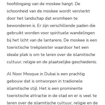
hoofdingang van de moskee hangt. De
schoonheid van de moskee wordt versterkt
door het landschap dat eromheen te
bewonderen is. Er zijn verschillende paden die
gebruikt worden voor spirituele wandelingen
bij het licht van de lantarens. De moskee is een
toeristische trekpleister waardoor het een
ideale plek is om te leren over de islamitische
cultuur, religie en de plaatselijke geschiedenis.
Al Noor Mosque in Dubai is een prachtig
gebouw dat is ontworpen in tradionele
islamitische stijl. Het is een prominente
toeristische attractie in de stad en er is veel te
leren over de islamitische cultuur, religie en de