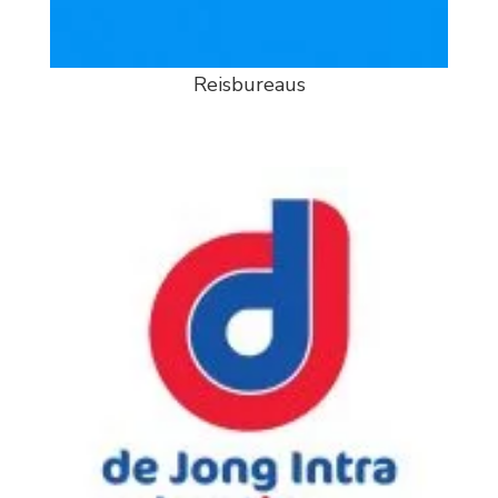
Reisbureaus