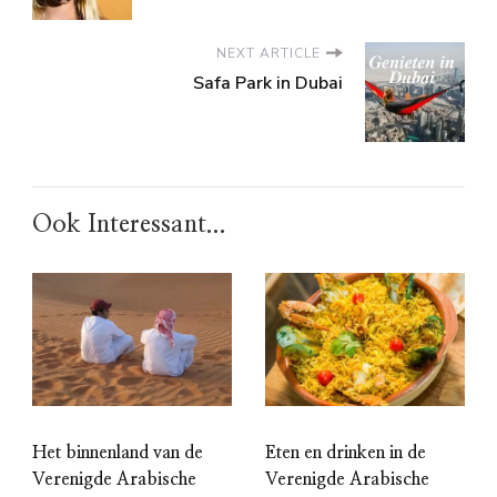
NEXT ARTICLE
Safa Park in Dubai
Ook Interessant...
Het binnenland van de
Eten en drinken in de
Verenigde Arabische
Verenigde Arabische