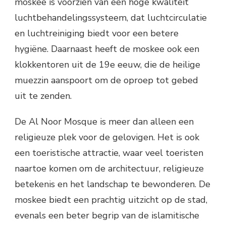
moskee is voorzien van een hoge kwaliteit
luchtbehandelingssysteem, dat luchtcirculatie
en luchtreiniging biedt voor een betere
hygiëne. Daarnaast heeft de moskee ook een
klokkentoren uit de 19e eeuw, die de heilige
muezzin aanspoort om de oproep tot gebed
uit te zenden.
De Al Noor Mosque is meer dan alleen een
religieuze plek voor de gelovigen. Het is ook
een toeristische attractie, waar veel toeristen
naartoe komen om de architectuur, religieuze
betekenis en het landschap te bewonderen. De
moskee biedt een prachtig uitzicht op de stad,
evenals een beter begrip van de islamitische