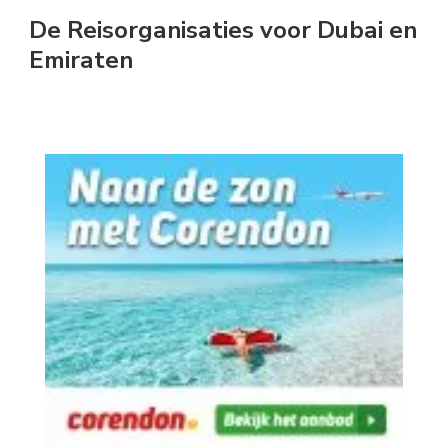
De Reisorganisaties voor Dubai en
Emiraten