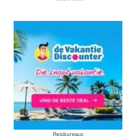
Reisbureaus