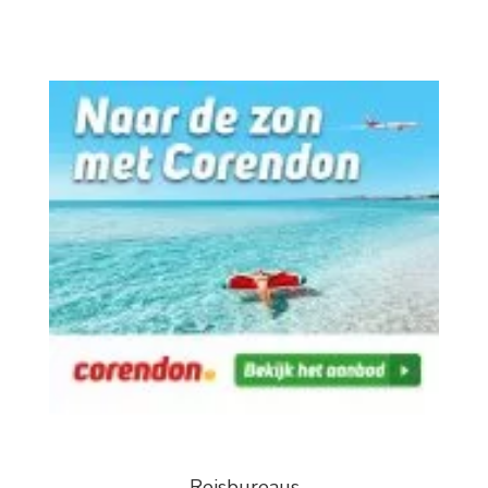
Reisbureaus