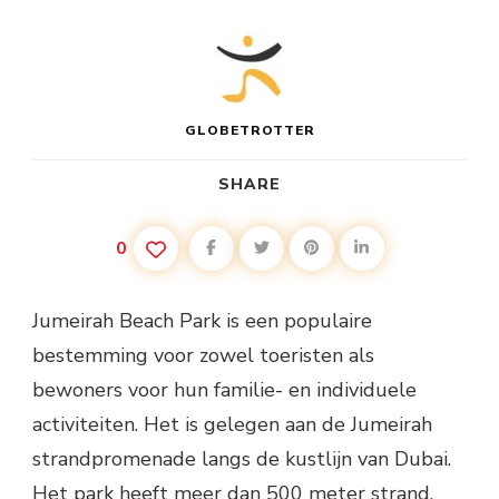
GLOBETROTTER
SHARE
0
Jumeirah Beach Park is een populaire
bestemming voor zowel toeristen als
bewoners voor hun familie- en individuele
activiteiten. Het is gelegen aan de Jumeirah
strandpromenade langs de kustlijn van Dubai.
Het park heeft meer dan 500 meter strand,