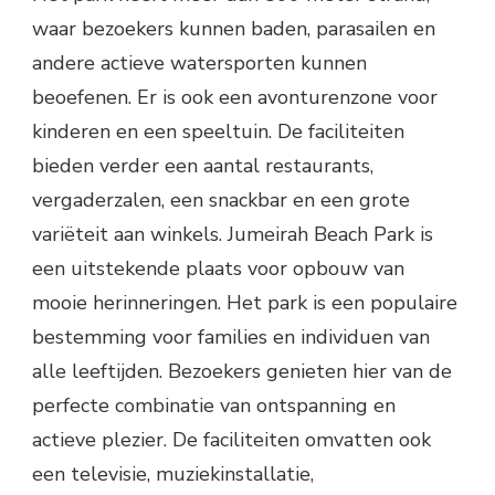
waar bezoekers kunnen baden, parasailen en
andere actieve watersporten kunnen
beoefenen. Er is ook een avonturenzone voor
kinderen en een speeltuin. De faciliteiten
bieden verder een aantal restaurants,
vergaderzalen, een snackbar en een grote
variëteit aan winkels. Jumeirah Beach Park is
een uitstekende plaats voor opbouw van
mooie herinneringen. Het park is een populaire
bestemming voor families en individuen van
alle leeftijden. Bezoekers genieten hier van de
perfecte combinatie van ontspanning en
actieve plezier. De faciliteiten omvatten ook
een televisie, muziekinstallatie,