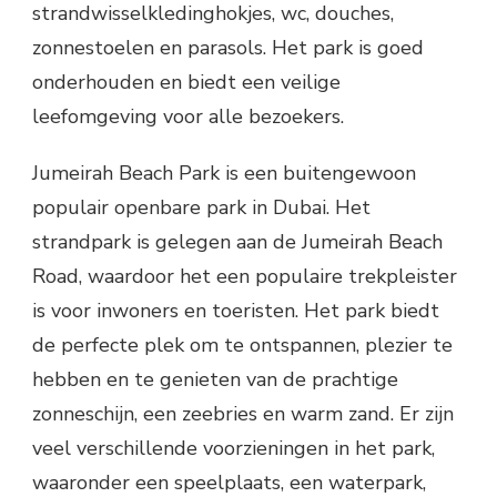
strandwisselkledinghokjes, wc, douches,
zonnestoelen en parasols. Het park is goed
onderhouden en biedt een veilige
leefomgeving voor alle bezoekers.
Jumeirah Beach Park is een buitengewoon
populair openbare park in Dubai. Het
strandpark is gelegen aan de Jumeirah Beach
Road, waardoor het een populaire trekpleister
is voor inwoners en toeristen. Het park biedt
de perfecte plek om te ontspannen, plezier te
hebben en te genieten van de prachtige
zonneschijn, een zeebries en warm zand. Er zijn
veel verschillende voorzieningen in het park,
waaronder een speelplaats, een waterpark,