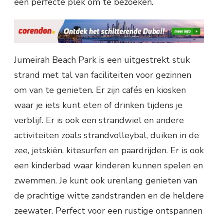
een perfecte plek om te bezoeken.
Jumeirah Beach Park is een uitgestrekt stuk
strand met tal van faciliteiten voor gezinnen
om van te genieten. Er zijn cafés en kiosken
waar je iets kunt eten of drinken tijdens je
verblijf. Er is ook een strandwiel en andere
activiteiten zoals strandvolleybal, duiken in de
zee, jetskiën, kitesurfen en paardrijden. Er is ook
een kinderbad waar kinderen kunnen spelen en
zwemmen. Je kunt ook urenlang genieten van
de prachtige witte zandstranden en de heldere
zeewater. Perfect voor een rustige ontspannen