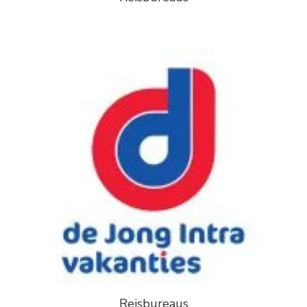
Reisbureaus