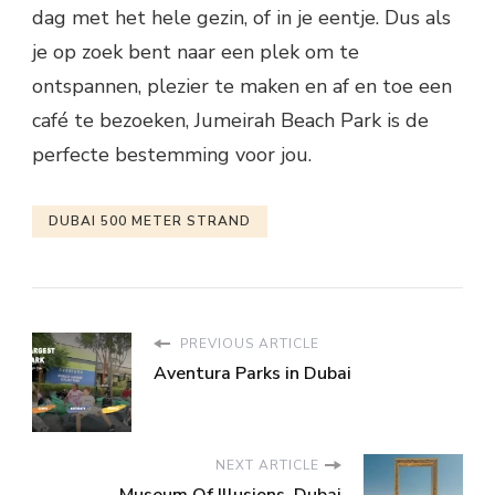
dag met het hele gezin, of in je eentje. Dus als
je op zoek bent naar een plek om te
ontspannen, plezier te maken en af en toe een
café te bezoeken, Jumeirah Beach Park is de
perfecte bestemming voor jou.
DUBAI 500 METER STRAND
PREVIOUS ARTICLE
Aventura Parks in Dubai
NEXT ARTICLE