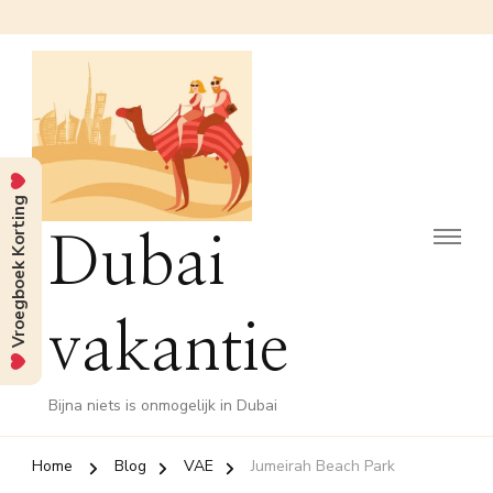
Vroegboek Korting
Dubai
vakantie
Bijna niets is onmogelijk in Dubai
Home
Blog
VAE
Jumeirah Beach Park