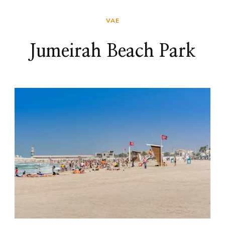
VAE
Jumeirah Beach Park