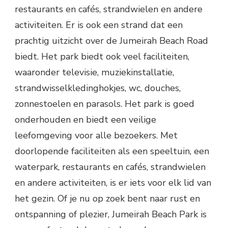
restaurants en cafés, strandwielen en andere
activiteiten. Er is ook een strand dat een
prachtig uitzicht over de Jumeirah Beach Road
biedt. Het park biedt ook veel faciliteiten,
waaronder televisie, muziekinstallatie,
strandwisselkledinghokjes, wc, douches,
zonnestoelen en parasols. Het park is goed
onderhouden en biedt een veilige
leefomgeving voor alle bezoekers. Met
doorlopende faciliteiten als een speeltuin, een
waterpark, restaurants en cafés, strandwielen
en andere activiteiten, is er iets voor elk lid van
het gezin. Of je nu op zoek bent naar rust en
ontspanning of plezier, Jumeirah Beach Park is