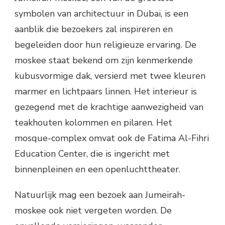
symbolen van architectuur in Dubai, is een
aanblik die bezoekers zal inspireren en
begeleiden door hun religieuze ervaring. De
moskee staat bekend om zijn kenmerkende
kubusvormige dak, versierd met twee kleuren
marmer en lichtpaars linnen. Het interieur is
gezegend met de krachtige aanwezigheid van
teakhouten kolommen en pilaren. Het
mosque-complex omvat ook de Fatima Al-Fihri
Education Center, die is ingericht met
binnenpleinen en een openluchttheater.
Natuurlijk mag een bezoek aan Jumeirah-
moskee ook niet vergeten worden. De