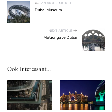
PREVIOUS ARTICLE
Dubai Museum
NEXT ARTICLE
Motiongate Dubai
Ook Interessant...