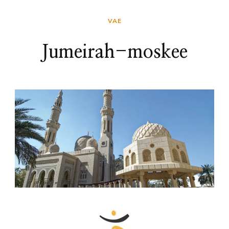
VAE
Jumeirah-moskee