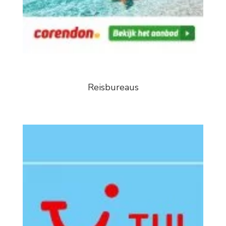
Reisbureaus