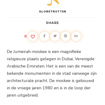
GLOBETROTTER
SHARE
0
De Jumeirah-moskee is een magnifieke
religieuze plaats gelegen in Dubai, Verenigde
Arabische Emiraten. Het is een van de meest
bekende monumenten in de stad vanwege zijn
architecturale pracht. De moskee is gebouwd
in de vroege jaren 1980 en is in de loop der
jaren uitgebreid.