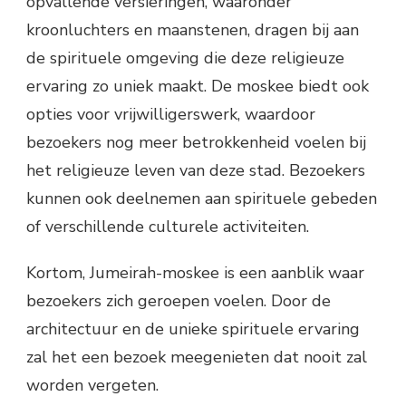
opvallende versieringen, waaronder
kroonluchters en maanstenen, dragen bij aan
de spirituele omgeving die deze religieuze
ervaring zo uniek maakt. De moskee biedt ook
opties voor vrijwilligerswerk, waardoor
bezoekers nog meer betrokkenheid voelen bij
het religieuze leven van deze stad. Bezoekers
kunnen ook deelnemen aan spirituele gebeden
of verschillende culturele activiteiten.
Kortom, Jumeirah-moskee is een aanblik waar
bezoekers zich geroepen voelen. Door de
architectuur en de unieke spirituele ervaring
zal het een bezoek meegenieten dat nooit zal
worden vergeten.