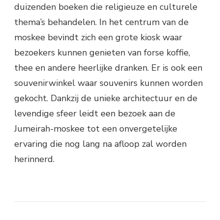
duizenden boeken die religieuze en culturele
thema’s behandelen. In het centrum van de
moskee bevindt zich een grote kiosk waar
bezoekers kunnen genieten van forse koffie,
thee en andere heerlijke dranken. Er is ook een
souvenirwinkel waar souvenirs kunnen worden
gekocht. Dankzij de unieke architectuur en de
levendige sfeer leidt een bezoek aan de
Jumeirah-moskee tot een onvergetelijke
ervaring die nog lang na afloop zal worden
herinnerd.