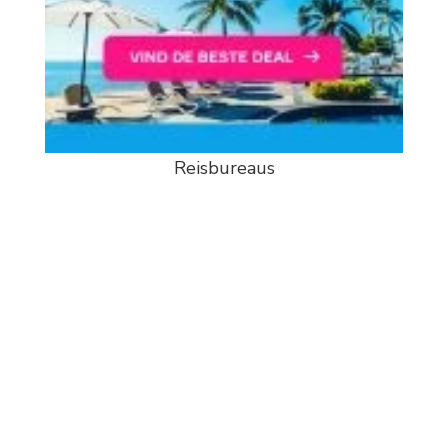
Reisbureaus