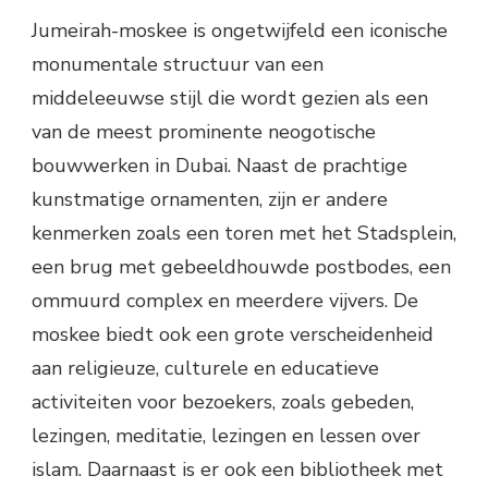
Jumeirah-moskee is ongetwijfeld een iconische
monumentale structuur van een
middeleeuwse stijl die wordt gezien als een
van de meest prominente neogotische
bouwwerken in Dubai. Naast de prachtige
kunstmatige ornamenten, zijn er andere
kenmerken zoals een toren met het Stadsplein,
een brug met gebeeldhouwde postbodes, een
ommuurd complex en meerdere vijvers. De
moskee biedt ook een grote verscheidenheid
aan religieuze, culturele en educatieve
activiteiten voor bezoekers, zoals gebeden,
lezingen, meditatie, lezingen en lessen over
islam. Daarnaast is er ook een bibliotheek met