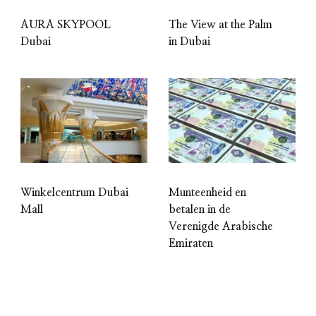
AURA SKYPOOL
The View at the Palm
Dubai
in Dubai
Winkelcentrum Dubai
Munteenheid en
Mall
betalen in de
Verenigde Arabische
Emiraten