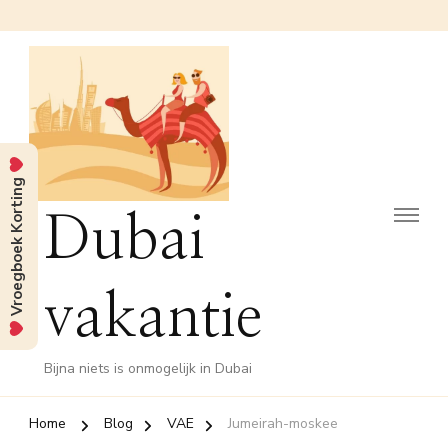
Vroegboek Korting
Dubai
vakantie
Bijna niets is onmogelijk in Dubai
Home
Blog
VAE
Jumeirah-moskee