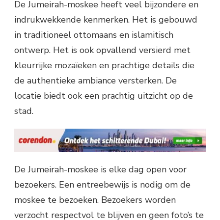
De Jumeirah-moskee heeft veel bijzondere en
indrukwekkende kenmerken. Het is gebouwd
in traditioneel ottomaans en islamitisch
ontwerp. Het is ook opvallend versierd met
kleurrijke mozaïeken en prachtige details die
de authentieke ambiance versterken. De
locatie biedt ook een prachtig uitzicht op de
stad.
De Jumeirah-moskee is elke dag open voor
bezoekers. Een entreebewijs is nodig om de
moskee te bezoeken. Bezoekers worden
verzocht respectvol te blijven en geen foto’s te