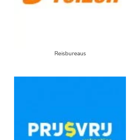
Reisbureaus