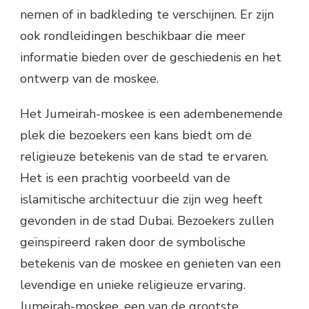
nemen of in badkleding te verschijnen. Er zijn
ook rondleidingen beschikbaar die meer
informatie bieden over de geschiedenis en het
ontwerp van de moskee.
Het Jumeirah-moskee is een adembenemende
plek die bezoekers een kans biedt om de
religieuze betekenis van de stad te ervaren.
Het is een prachtig voorbeeld van de
islamitische architectuur die zijn weg heeft
gevonden in de stad Dubai. Bezoekers zullen
geïnspireerd raken door de symbolische
betekenis van de moskee en genieten van een
levendige en unieke religieuze ervaring.
Jumeirah-moskee, een van de grootste