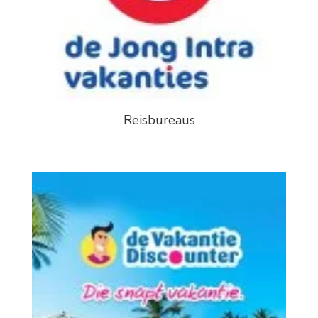
Reisbureaus