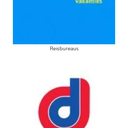
Reisbureaus