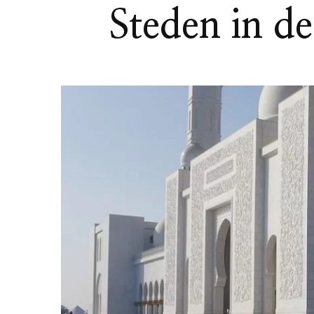
Steden in d