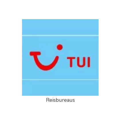
Reisbureaus