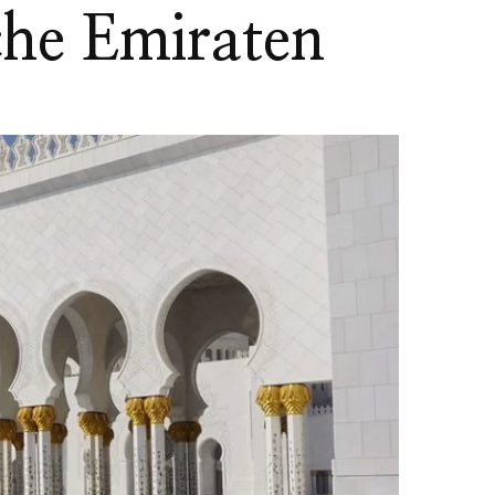
che Emiraten