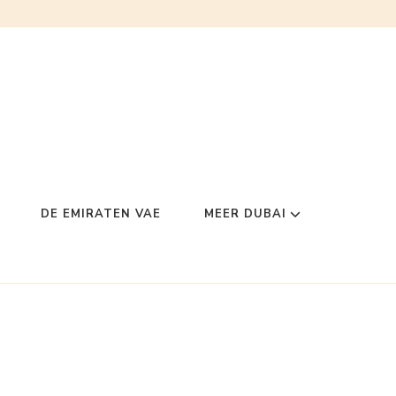
DE EMIRATEN VAE
MEER DUBAI