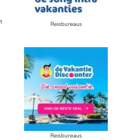
t
Reisbureaus
Reisbureaus