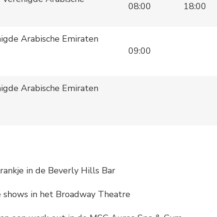
08:00
18:00
nigde Arabische Emiraten
09:00
nigde Arabische Emiraten
rankje in de Beverly Hills Bar
e shows in het Broadway Theatre