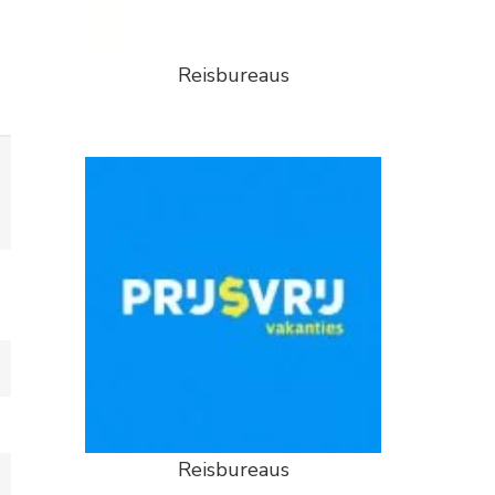
Reisbureaus
Reisbureaus