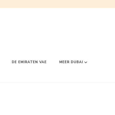
DE EMIRATEN VAE
MEER DUBAI