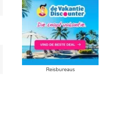
Reisbureaus