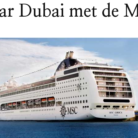
aar Dubai met de M