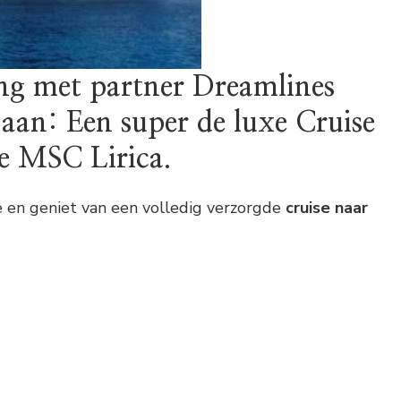
g met partner Dreamlines
 aan: Een super de luxe Cruise
e MSC Lirica.
 en geniet van een volledig verzorgde
cruise naar