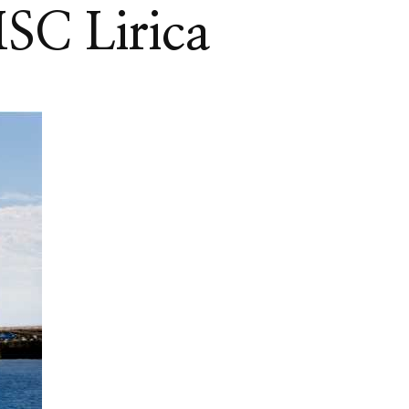
SC Lirica