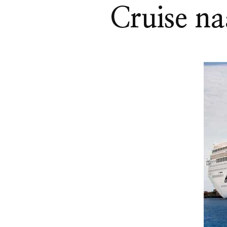
Cruise n