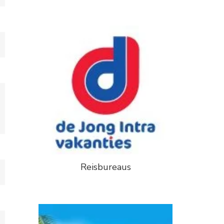
Reisbureaus