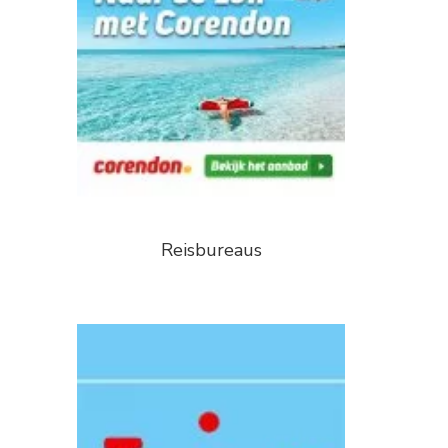
Reisbureaus