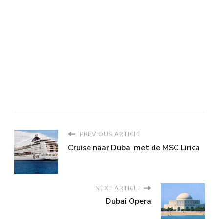
PREVIOUS ARTICLE
Cruise naar Dubai met de MSC Lirica
NEXT ARTICLE
Dubai Opera