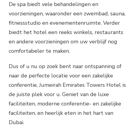
De spa biedt vele behandelingen en
voorzieningen, waaronder een zwembad, sauna,
fitnessstudio en evenementenruimte. Verder
biedt het hotel een reeks winkels, restaurants
en andere voorzieningen om uw verblijf nog
comfortabeler te maken.
Dus of u nu op zoek bent naar ontspanning of
naar de perfecte locatie voor een zakelijke
conferentie, Jumeirah Emirates Towers Hotel is
de juiste plek voor u. Geniet van de luxe
faciliteiten, moderne conferentie- en zakelijke
faciliteiten, en heerlijk eten in het hart van
Dubai.