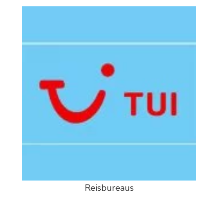
Reisbureaus