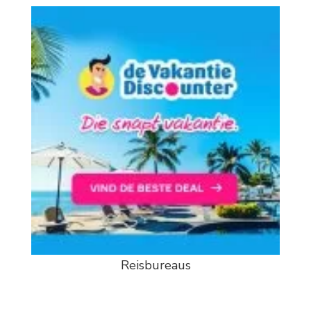
Reisbureaus