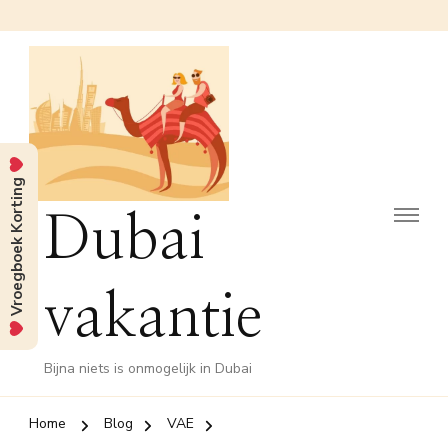
Vroegboek Korting
Dubai
vakantie
Bijna niets is onmogelijk in Dubai
Home
Blog
VAE