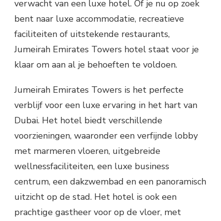
verwacht van een luxe hotel. Of je nu op zoek
bent naar luxe accommodatie, recreatieve
faciliteiten of uitstekende restaurants,
Jumeirah Emirates Towers hotel staat voor je
klaar om aan al je behoeften te voldoen.
Jumeirah Emirates Towers is het perfecte
verblijf voor een luxe ervaring in het hart van
Dubai. Het hotel biedt verschillende
voorzieningen, waaronder een verfijnde lobby
met marmeren vloeren, uitgebreide
wellnessfaciliteiten, een luxe business
centrum, een dakzwembad en een panoramisch
uitzicht op de stad. Het hotel is ook een
prachtige gastheer voor op de vloer, met