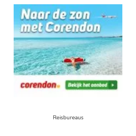
Reisbureaus