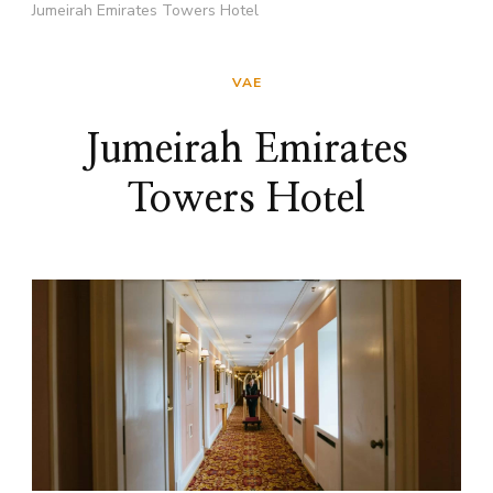
Jumeirah Emirates Towers Hotel
VAE
Jumeirah Emirates
Towers Hotel