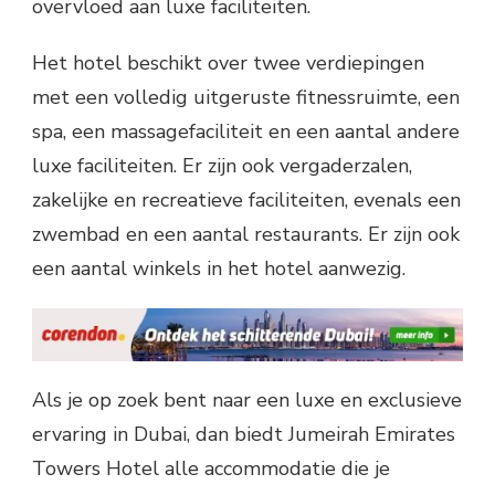
overvloed aan luxe faciliteiten.
Het hotel beschikt over twee verdiepingen
met een volledig uitgeruste fitnessruimte, een
spa, een massagefaciliteit en een aantal andere
luxe faciliteiten. Er zijn ook vergaderzalen,
zakelijke en recreatieve faciliteiten, evenals een
zwembad en een aantal restaurants. Er zijn ook
een aantal winkels in het hotel aanwezig.
Als je op zoek bent naar een luxe en exclusieve
ervaring in Dubai, dan biedt Jumeirah Emirates
Towers Hotel alle accommodatie die je