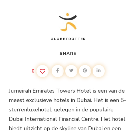
GLOBETROTTER
SHARE
0
Jumeirah Emirates Towers Hotel is een van de
meest exclusieve hotels in Dubai. Het is een 5-
sterrenluxehotel, gelegen in de populaire
Dubai International Financial Centre. Het hotel
biedt uitzicht op de skyline van Dubai en een