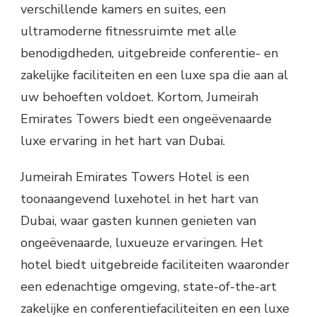
verschillende kamers en suites, een
ultramoderne fitnessruimte met alle
benodigdheden, uitgebreide conferentie- en
zakelijke faciliteiten en een luxe spa die aan al
uw behoeften voldoet. Kortom, Jumeirah
Emirates Towers biedt een ongeëvenaarde
luxe ervaring in het hart van Dubai.
Jumeirah Emirates Towers Hotel is een
toonaangevend luxehotel in het hart van
Dubai, waar gasten kunnen genieten van
ongeëvenaarde, luxueuze ervaringen. Het
hotel biedt uitgebreide faciliteiten waaronder
een edenachtige omgeving, state-of-the-art
zakelijke en conferentiefaciliteiten en een luxe