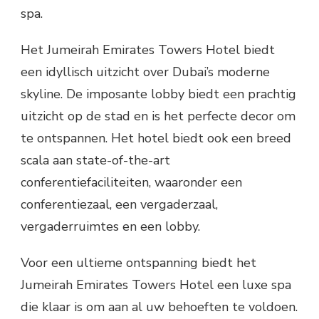
spa.
Het Jumeirah Emirates Towers Hotel biedt
een idyllisch uitzicht over Dubai’s moderne
skyline. De imposante lobby biedt een prachtig
uitzicht op de stad en is het perfecte decor om
te ontspannen. Het hotel biedt ook een breed
scala aan state-of-the-art
conferentiefaciliteiten, waaronder een
conferentiezaal, een vergaderzaal,
vergaderruimtes en een lobby.
Voor een ultieme ontspanning biedt het
Jumeirah Emirates Towers Hotel een luxe spa
die klaar is om aan al uw behoeften te voldoen.