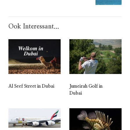
Ook Interessant...
Al Seef Street in Dubai
Jumeirah Golf in
Dubai