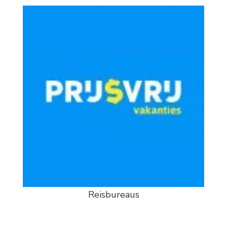
Reisbureaus