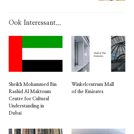
Ook Interessant...
Sheikh Mohammed Bin
Winkelcentrum Mall
Rashid Al Maktoum
of the Emirates
Centre for Cultural
Understanding in
Dubai