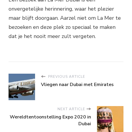
onvergetelijke herinnering, waar het plezier
maar blijft doorgaan. Aarzel niet om La Mer te
bezoeken en deze plek zo speciaal te maken
dat je het nooit meer zult vergeten.
PREVIOUS ARTICLE
Vliegen naar Dubai met Emirates
NEXT ARTICLE
Wereldtentoonstelling Expo 2020 in
Dubai