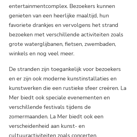
entertainmentcomplex. Bezoekers kunnen
genieten van een heerlijke maaltijd, hun
favoriete drankjes en vervolgens het strand
bezoeken met verschillende activiteiten zoals
grote waterglijbanen, fietsen, zwembaden,
winkels en nog veel meer.
De stranden zijn toegankelijk voor bezoekers
en er zijn ook moderne kunstinstallaties en
kunstwerken die een rustieke sfeer creëren. La
Mer biedt ook speciale evenementen en
verschillende festivals tijdens de
zomermaanden. La Mer biedt ook een
verscheidenheid aan kunst- en
cultuuractiviteiten zoals concerten,