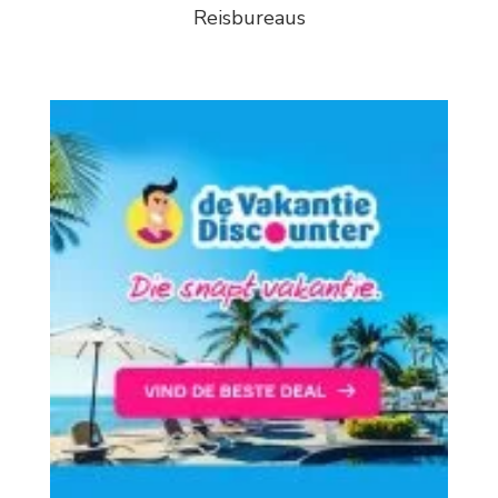
Reisbureaus