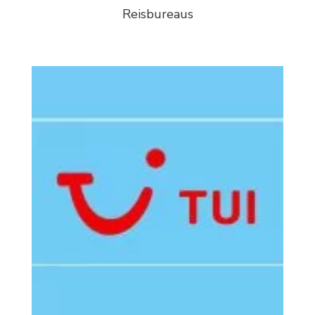
Reisbureaus