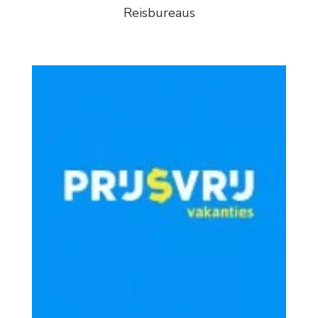
Reisbureaus