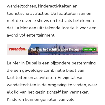
wandeltochten, kinderactiviteiten en
toeristische attracties. De faciliteiten samen
met de diverse shows en festivals betekenen
dat La Mer een uitstekende locatie is voor een
avond vol entertainment.
La Mer in Dubai is een bijzondere bestemming
die een geweldige combinatie biedt van
faciliteiten en activiteiten. Er zijn tal van
wandeltochten in de omgeving te vinden, waar
elk lid van het gezin zichzelf kan vermaken.
Kinderen kunnen genieten van vele