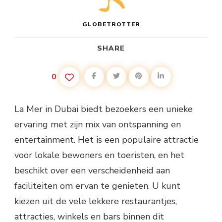
GLOBETROTTER
SHARE
0
La Mer in Dubai biedt bezoekers een unieke
ervaring met zijn mix van ontspanning en
entertainment. Het is een populaire attractie
voor lokale bewoners en toeristen, en het
beschikt over een verscheidenheid aan
faciliteiten om ervan te genieten. U kunt
kiezen uit de vele lekkere restaurantjes,
attracties, winkels en bars binnen dit