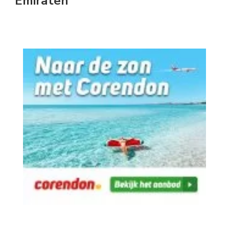
Emiraten