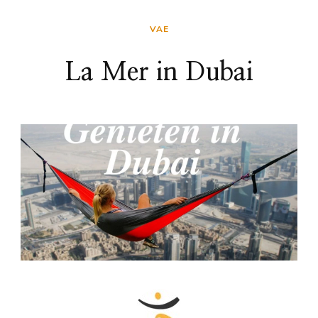
VAE
La Mer in Dubai