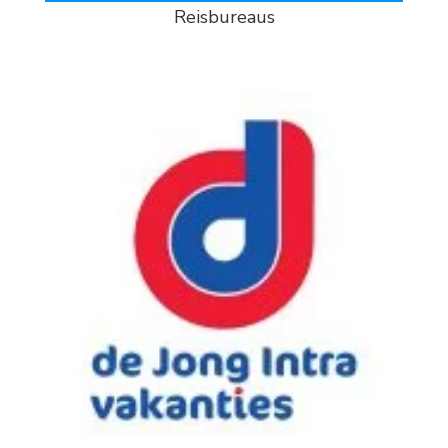
Reisbureaus