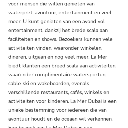
voor mensen die willen genieten van
waterpret, avontuur, entertainment en veel
meer. U kunt genieten van een avond vol
entertainment, dankzij het brede scala aan
faciliteiten en shows. Bezoekers kunnen vele
activiteiten vinden, waaronder winkelen,
dineren, uitgaan en nog veel meer. La Mer
biedt klanten een breed scala aan activiteiten,
waaronder complimentaire watersporten,
cable-ski en wakeboarden, evenals
verschillende restaurants, cafés, winkels en
activiteiten voor kinderen. La Mer Dubai is een
unieke bestemming voor iedereen die van
avontuur houdt en de oceaan wil verkennen.
Een bezoek aan La Mer Dubai is een