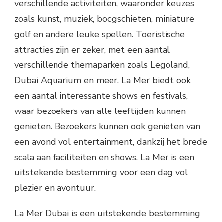
verschillende activiteiten, waaronder keuzes
zoals kunst, muziek, boogschieten, miniature
golf en andere leuke spellen. Toeristische
attracties zijn er zeker, met een aantal
verschillende themaparken zoals Legoland,
Dubai Aquarium en meer. La Mer biedt ook
een aantal interessante shows en festivals,
waar bezoekers van alle leeftijden kunnen
genieten. Bezoekers kunnen ook genieten van
een avond vol entertainment, dankzij het brede
scala aan faciliteiten en shows. La Mer is een
uitstekende bestemming voor een dag vol
plezier en avontuur.
La Mer Dubai is een uitstekende bestemming