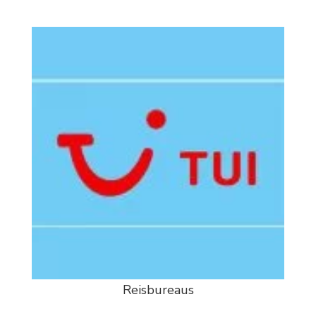
Reisbureaus