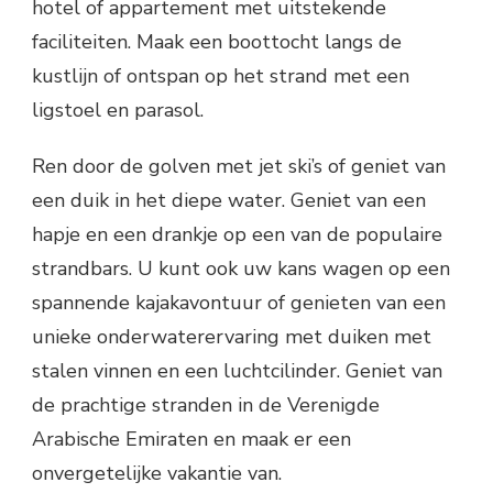
hotel of appartement met uitstekende
faciliteiten. Maak een boottocht langs de
kustlijn of ontspan op het strand met een
ligstoel en parasol.
Ren door de golven met jet ski’s of geniet van
een duik in het diepe water. Geniet van een
hapje en een drankje op een van de populaire
strandbars. U kunt ook uw kans wagen op een
spannende kajakavontuur of genieten van een
unieke onderwaterervaring met duiken met
stalen vinnen en een luchtcilinder. Geniet van
de prachtige stranden in de Verenigde
Arabische Emiraten en maak er een
onvergetelijke vakantie van.