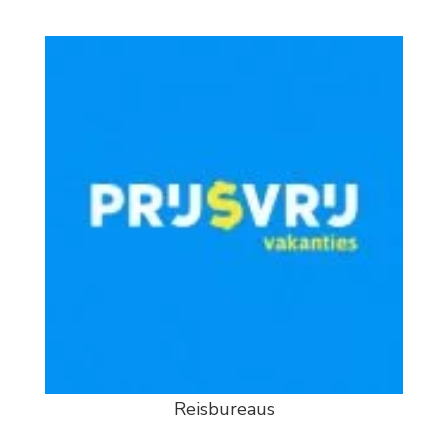
Reisbureaus