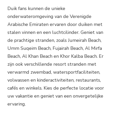
Duik fans kunnen de unieke
onderwateromgeving van de Verenigde
Arabische Emiraten ervaren door duiken met
stalen vinnen en een luchtcilinder. Geniet van
de prachtige stranden, zoals Jumeirah Beach,
Umm Suqeim Beach, Fujairah Beach, Al Mirfa
Beach, Al Khan Beach en Khor Kalba Beach. Er
zijn ook verschillende resort stranden met
verwarmd zwembad, watersportfaciliteiten,
volwassen en kinderactiviteiten, restaurants,
cafés en winkels. Kies de perfecte locatie voor
uw vakantie en geniet van een onvergetelijke
ervaring.