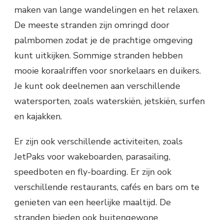
maken van lange wandelingen en het relaxen.
De meeste stranden zijn omringd door
palmbomen zodat je de prachtige omgeving
kunt uitkijken. Sommige stranden hebben
mooie koraalriffen voor snorkelaars en duikers.
Je kunt ook deelnemen aan verschillende
watersporten, zoals waterskiën, jetskiën, surfen
en kajakken.
Er zijn ook verschillende activiteiten, zoals
JetPaks voor wakeboarden, parasailing,
speedboten en fly-boarding. Er zijn ook
verschillende restaurants, cafés en bars om te
genieten van een heerlijke maaltijd. De
stranden bieden ook buitengewone