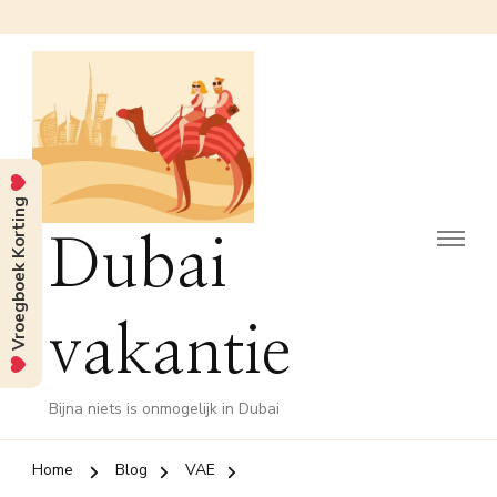
Vroegboek Korting
Dubai
vakantie
Bijna niets is onmogelijk in Dubai
Home
Blog
VAE