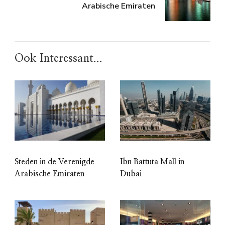
Arabische Emiraten
Ook Interessant...
Steden in de Verenigde
Ibn Battuta Mall in
Arabische Emiraten
Dubai