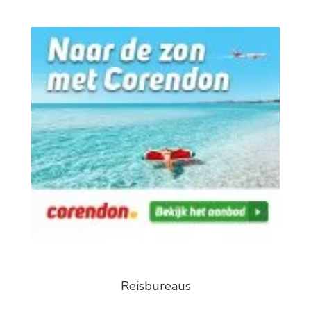
Reisbureaus