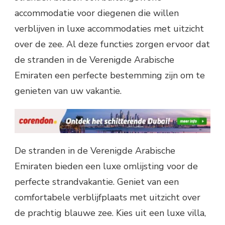
accommodatie voor diegenen die willen
verblijven in luxe accommodaties met uitzicht
over de zee. Al deze functies zorgen ervoor dat
de stranden in de Verenigde Arabische
Emiraten een perfecte bestemming zijn om te
genieten van uw vakantie.
De stranden in de Verenigde Arabische
Emiraten bieden een luxe omlijsting voor de
perfecte strandvakantie. Geniet van een
comfortabele verblijfplaats met uitzicht over
de prachtig blauwe zee. Kies uit een luxe villa,