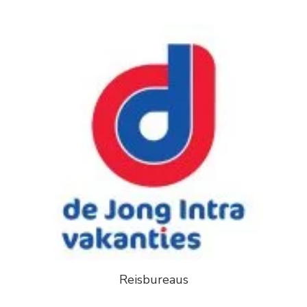
Reisbureaus