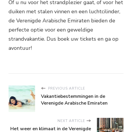
Of u nu voor het strandplezier gaat, of voor het
duiken met stalen vinnen en een luchtcilinder,
de Verenigde Arabische Emiraten bieden de
perfecte optie voor een geweldige
strandvakantie. Dus boek uw tickets en ga op
avontuur!
PREVIOUS ARTICLE
Vakantiebestemmingen in de
Verenigde Arabische Emiraten
NEXT ARTICLE
Het weer en klimaat in de Verenigde