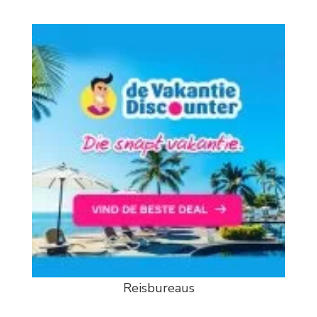
Reisbureaus