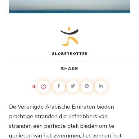
GLOBETROTTER
SHARE
0
De Verenigde Arabische Emiraten bieden
prachtige stranden die liefhebbers van
stranden een perfecte plek bieden om te
genieten van het zwemmen, het zonnen, het